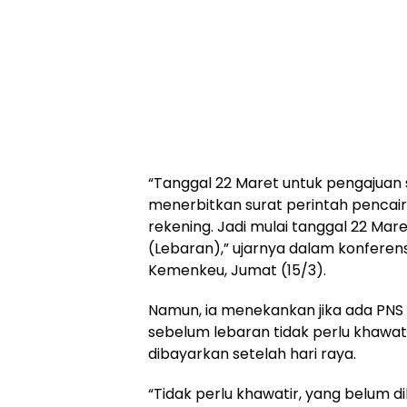
“Tanggal 22 Maret untuk pengajuan
menerbitkan surat perintah pencair
rekening. Jadi mulai tanggal 22 Mare
(Lebaran),” ujarnya dalam konferen
Kemenkeu, Jumat (15/3).
Namun, ia menekankan jika ada PN
sebelum lebaran tidak perlu khawati
dibayarkan setelah hari raya.
“Tidak perlu khawatir, yang belum 