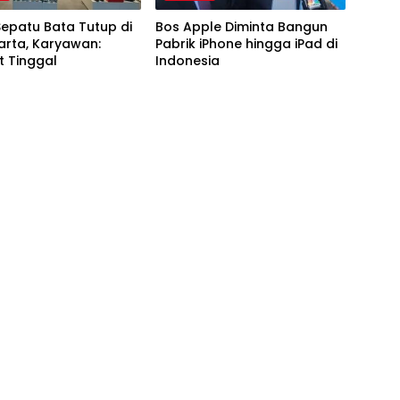
Sepatu Bata Tutup di
Bos Apple Diminta Bangun
arta, Karyawan:
Pabrik iPhone hingga iPad di
t Tinggal
Indonesia