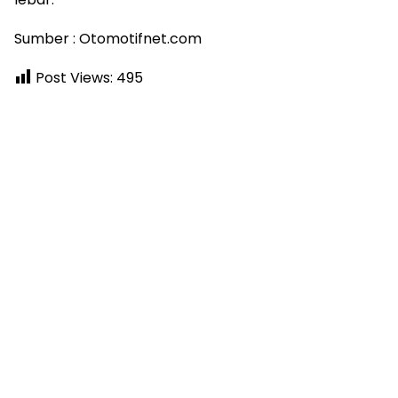
Sumber : Otomotifnet.com
Post Views:
495