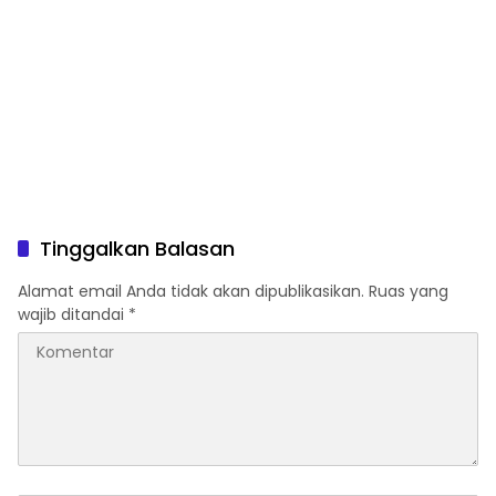
Tinggalkan Balasan
Alamat email Anda tidak akan dipublikasikan.
Ruas yang
wajib ditandai
*