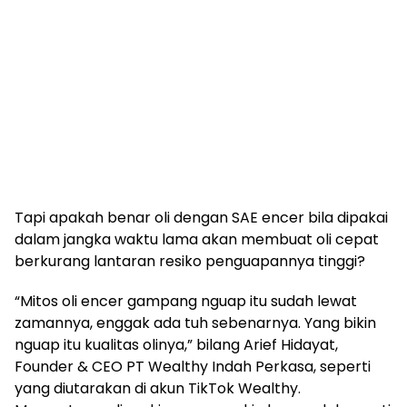
Tapi apakah benar oli dengan SAE encer bila dipakai
dalam jangka waktu lama akan membuat oli cepat
berkurang lantaran resiko penguapannya tinggi?
“Mitos oli encer gampang nguap itu sudah lewat
zamannya, enggak ada tuh sebenarnya. Yang bikin
nguap itu kualitas olinya,” bilang Arief Hidayat,
Founder & CEO PT Wealthy Indah Perkasa, seperti
yang diutarakan di akun TikTok Wealthy.