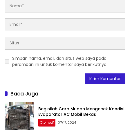
Simpan nama, email, dan situs web saya pada
peramban ini untuk komentar saya berikutnya.
Baca Juga
Beginilah Cara Mudah Mengecek Kondisi
Evaporator AC Mobil Bekas
Otomotif
07/17/2024