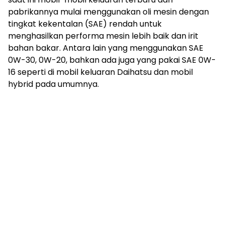
pabrikannya mulai menggunakan oli mesin dengan
tingkat kekentalan (SAE) rendah untuk
menghasilkan performa mesin lebih baik dan irit
bahan bakar. Antara lain yang menggunakan SAE
0W-30, 0W-20, bahkan ada juga yang pakai SAE 0W-
16 seperti di mobil keluaran Daihatsu dan mobil
hybrid pada umumnya.