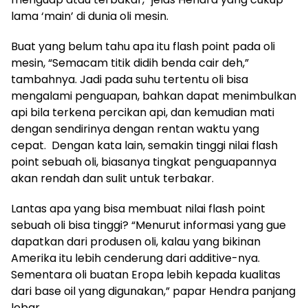
lama ‘main’ di dunia oli mesin.
Buat yang belum tahu apa itu flash point pada oli
mesin, “Semacam titik didih benda cair deh,”
tambahnya. Jadi pada suhu tertentu oli bisa
mengalami penguapan, bahkan dapat menimbulkan
api bila terkena percikan api, dan kemudian mati
dengan sendirinya dengan rentan waktu yang
cepat. Dengan kata lain, semakin tinggi nilai flash
point sebuah oli, biasanya tingkat penguapannya
akan rendah dan sulit untuk terbakar.
Lantas apa yang bisa membuat nilai flash point
sebuah oli bisa tinggi? “Menurut informasi yang gue
dapatkan dari produsen oli, kalau yang bikinan
Amerika itu lebih cenderung dari additive-nya.
Sementara oli buatan Eropa lebih kepada kualitas
dari base oil yang digunakan,” papar Hendra panjang
lebar.