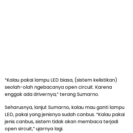
“Kalau pakai lampu LED biasa, (sistem kelistikan)
seolah-olah ngebacanya open circuit. Karena
enggak ada drivernya,” terang Sumarno.
Seharusnya, lanjut Sumarno, kalau mau ganti lampu
LED, pakai yang jenisnya sudah canbus. “Kalau pakai
jenis canbus, sistem tidak akan membaca terjadi
open sircuit,” ujarnya lagi.