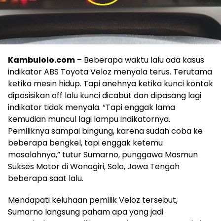
Kambulolo.com
– Beberapa waktu lalu ada kasus
indikator ABS Toyota Veloz menyala terus. Terutama
ketika mesin hidup. Tapi anehnya ketika kunci kontak
diposisikan off lalu kunci dicabut dan dipasang lagi
indikator tidak menyala. “Tapi enggak lama
kemudian muncul lagi lampu indikatornya.
Pemiliknya sampai bingung, karena sudah coba ke
beberapa bengkel, tapi enggak ketemu
masalahnya,” tutur Sumarno, punggawa Masmun
Sukses Motor di Wonogiri, Solo, Jawa Tengah
beberapa saat lalu.
Mendapati keluhaan pemilik Veloz tersebut,
Sumarno langsung paham apa yang jadi