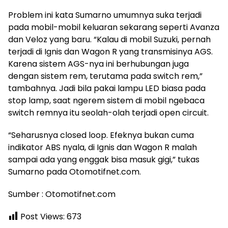
Problem ini kata Sumarno umumnya suka terjadi
pada mobil-mobil keluaran sekarang seperti Avanza
dan Veloz yang baru. “Kalau di mobil Suzuki, pernah
terjadi di Ignis dan Wagon R yang transmisinya AGS.
Karena sistem AGS-nya ini berhubungan juga
dengan sistem rem, terutama pada switch rem,”
tambahnya. Jadi bila pakai lampu LED biasa pada
stop lamp, saat ngerem sistem di mobil ngebaca
switch remnya itu seolah-olah terjadi open circuit.
“Seharusnya closed loop. Efeknya bukan cuma
indikator ABS nyala, di Ignis dan Wagon R malah
sampai ada yang enggak bisa masuk gigi,” tukas
Sumarno pada Otomotifnet.com.
Sumber : Otomotifnet.com
Post Views:
673