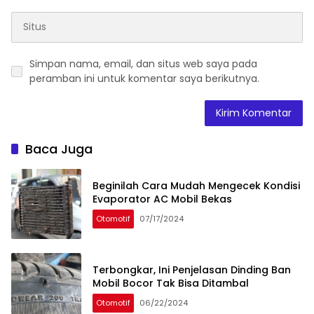
Simpan nama, email, dan situs web saya pada
peramban ini untuk komentar saya berikutnya.
Baca Juga
Beginilah Cara Mudah Mengecek Kondisi
Evaporator AC Mobil Bekas
Otomotif
07/17/2024
Terbongkar, Ini Penjelasan Dinding Ban
Mobil Bocor Tak Bisa Ditambal
Otomotif
06/22/2024