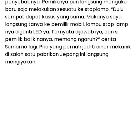
penyebabnya. Pemiliknya pun langsung mengakui
baru saja melakukan sesuatu ke stoplamp. “Dulu
sempat dapat kasus yang sama. Makanya saya
langsung tanya ke pemilik mobil, lampu stop lamp-
nya diganti LED ya. Ternyata dijawab iya, dan si
pemilik balik nanya, memang ngaruh?” cerita
Sumarno lagi. Pria yang pernah jadi trainer mekanik
di salah satu pabrikan Jepang ini langsung
mengiyakan.