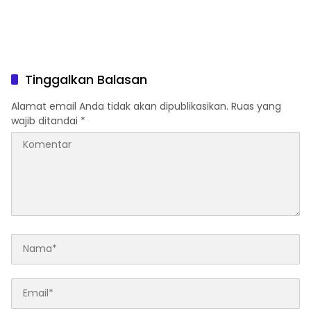
Tinggalkan Balasan
Alamat email Anda tidak akan dipublikasikan.
Ruas yang
wajib ditandai
*