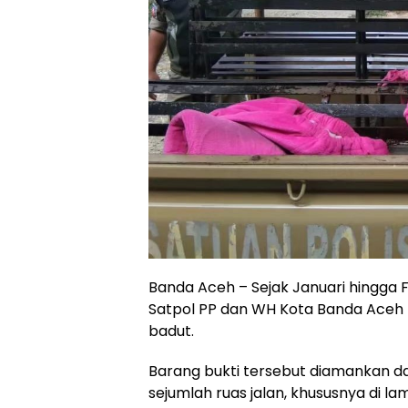
Banda Aceh – Sejak Januari hingga F
Satpol PP dan WH Kota Banda Aceh 
badut.
Barang bukti tersebut diamankan da
sejumlah ruas jalan, khususnya di l